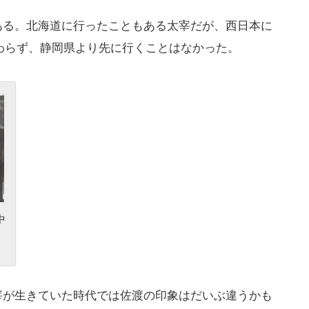
る。北海道に行ったこともある太宰だが、西日本に
わらず、静岡県より先に行くことはなかった。
中
が生きていた時代では佐渡の印象はだいぶ違うかも