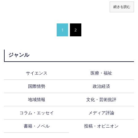
続きを読む
1
2
ジャンル
サイエンス
医療・福祉
国際情勢
政治経済
地域情報
文化・芸術批評
コラム・エッセイ
メディア評論
書籍・ノベル
投稿・オピニオン