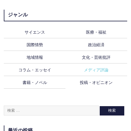
ジャンル
サイエンス
医療・福祉
国際情勢
政治経済
地域情報
文化・芸術批評
コラム・エッセイ
メディア評論
書籍・ノベル
投稿・オピニオン
最近の投稿